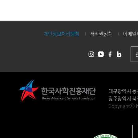
개인정보처리방침
저작권정책
이메일
대구광역시 동
광주광역시 북구
Copyrightⓒ K