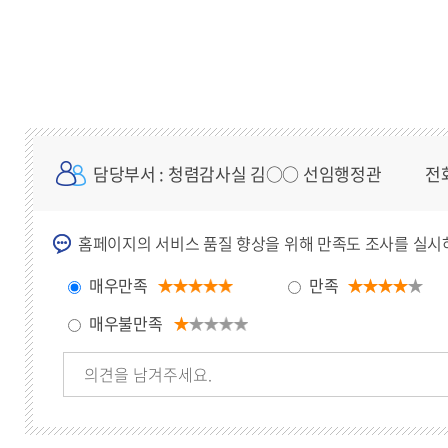
담당부서
: 청렴감사실 김○○ 선임행정관
전
홈페이지의 서비스 품질 향상을 위해 만족도 조사를 실시
매우만족
만족
매우불만족