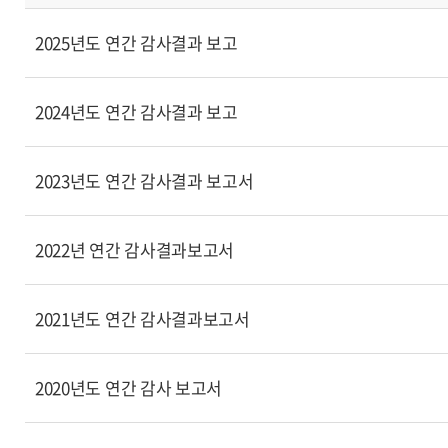
2025년도 연간 감사결과 보고
2024년도 연간 감사결과 보고
2023년도 연간 감사결과 보고서
2022년 연간 감사결과보고서
2021년도 연간 감사결과보고서
2020년도 연간 감사 보고서