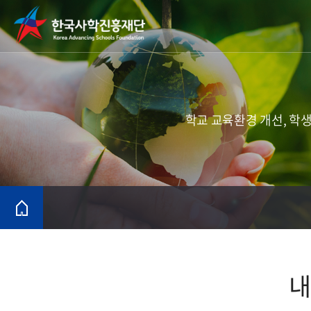
학교 교육환경 개선, 학