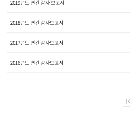
2019년도 연간 감사 보고서
2018년도 연간 감사보고서
2017년도 연간 감사보고서
2016년도 연간 감사보고서