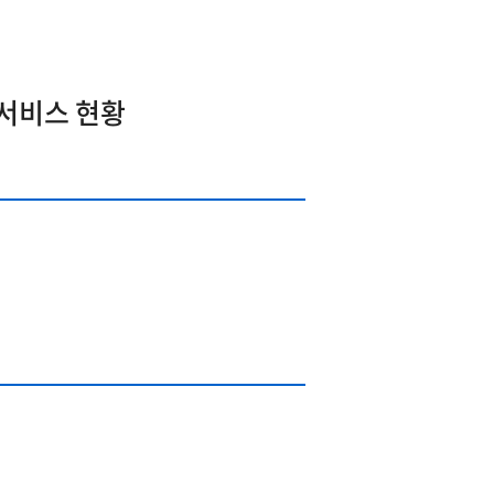
 서비스 현황