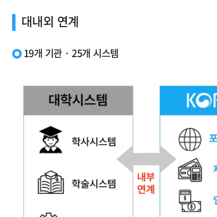
대내외 연계
19개 기관 · 25개 시스템