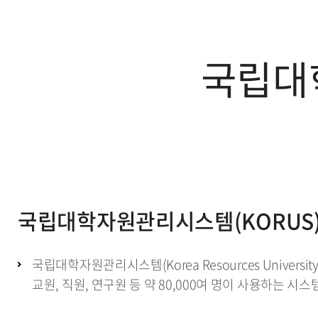
국립대
국립대학자원관리시스템(KORUS
국립대학자원관리시스템(Korea Resources Unive
교원, 직원, 연구원 등 약 80,000여 명이 사용하는 