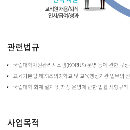
관련법규
국립대학자원관리시스템(KORUS) 운영 등에 관한 규정
교육기본법 제23조의2(학교 및 교육행정기관 업무의 전
국립대학 회계 설치 및 재정 운영에 관한 법률 시행규칙
사업목적