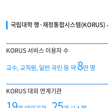
국립대학 행·재정통합시스템(KORUS)
KORUS 서비스 이용자 수
8
교수, 교직원, 일반 국민 등 약
만 명
KORUS 대외 연계기관
19
25