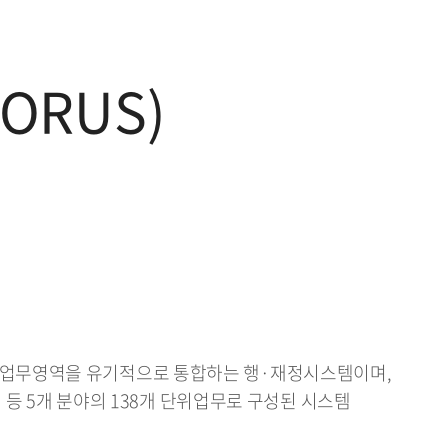
RUS)
의 다양한 업무영역을 유기적으로 통합하는 행·재정시스템이며,
리 등 5개 분야의 138개 단위업무로 구성된 시스템