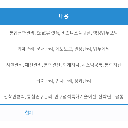
내용
통합권한관리, SaaS플랫폼, 비즈니스플랫폼, 행정업무포털
과제관리, 문서관리, 메모보고, 일정관리, 업무메일
시설관리, 예산관리, 통합결산, 회계자금, 시스템공통, 통합자산
급여관리, 인사관리, 성과관리
산학연협력, 통합연구관리, 연구업적특허기술이전, 산학연구공통
합계