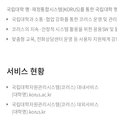
국립대학 행·재정통합시스템(KORUS)를 통한 국립대학 
국립대학과 소통·협업 강화를 통한 코러스 운영 및 관리
코러스의 지속·안정적 시스템 활용을 위한 응용SW 및
맞춤형 교육, 전화상담센터 운영 등 사용자 지원체계 강
서비스 현황
국립대학자원관리시스템(코러스) 대내서비스
(대학명).korus.ac.kr
국립대학자원관리시스템(코러스) 대외서비스
(대학명).korus.kr