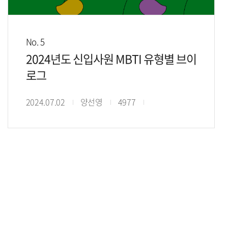
No. 5
2024년도 신입사원 MBTI 유형별 브이
로그
2024.07.02
양선영
4977