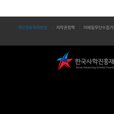
개인정보처리방침
저작권정책
이메일무단수집거