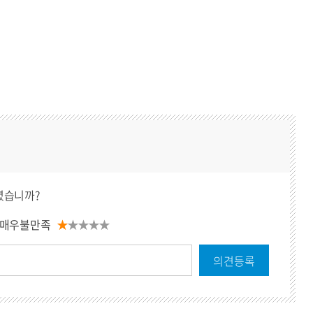
셨습니까?
매우불만족