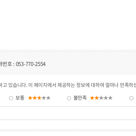
화번호
: 053-770-2554
하고 있습니다.
이 페이지에서 제공하는 정보에 대하여 얼마나 만족하
보통
불만족