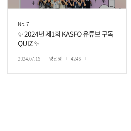
No. 7
✨ 2024년 제1회 KASFO 유튜브 구독
QUIZ ✨
2024.07.16
양선영
4246