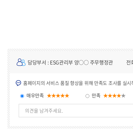
담당부서
: ESG관리부 양○○ 주무행정관
전
홈페이지의 서비스 품질 향상을 위해 만족도 조사를 실시
매우만족
만족