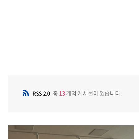
총
13
개의 게시물이 있습니다.
RSS 2.0