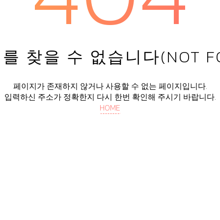
를 찾을 수 없습니다(NOT FO
페이지가 존재하지 않거나 사용할 수 없는 페이지입니다.
입력하신 주소가 정확한지 다시 한번 확인해 주시기 바랍니다.
HOME