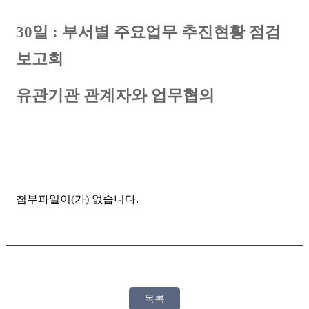
30
일
:
부서별 주요업무 추진현황 점검
보고회
유관기관 관계자와 업무협의
첨부파일이(가) 없습니다.