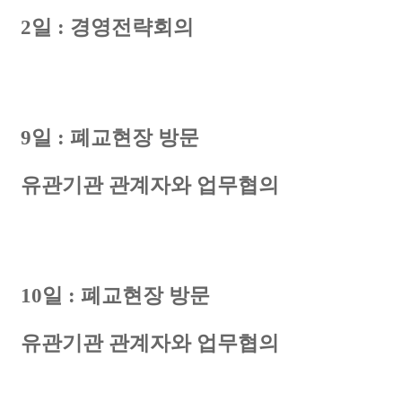
2
일
:
경영전략회의
9
일
:
폐교현장 방문
유관기관 관계자와 업무협의
10
일
:
폐교현장 방문
유관기관 관계자와 업무협의