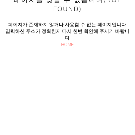
FOUND)
페이지가 존재하지 않거나 사용할 수 없는 페이지입니다.
입력하신 주소가 정확한지 다시 한번 확인해 주시기 바랍니
다.
HOME