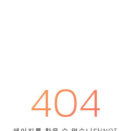
404
페이지를 찾을 수 없습니다(NOT